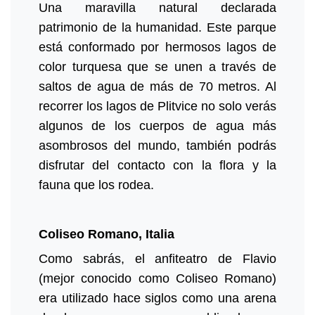
Una maravilla natural declarada
patrimonio de la humanidad. Este parque
está conformado por hermosos lagos de
color turquesa que se unen a través de
saltos de agua de más de 70 metros. Al
recorrer los lagos de Plitvice no solo verás
algunos de los cuerpos de agua más
asombrosos del mundo, también podrás
disfrutar del contacto con la flora y la
fauna que los rodea.
Coliseo Romano, Italia
Como sabrás, el anfiteatro de Flavio
(mejor conocido como Coliseo Romano)
era utilizado hace siglos como una arena