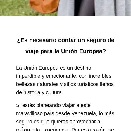
¿Es necesario contar un seguro de
viaje para la Unión Europea?
La Unión Europea es un destino
imperdible y emocionante, con increíbles
bellezas naturales y sitios turísticos llenos
de historia y cultura.
Si estás planeando viajar a este
maravilloso país desde Venezuela, lo más
seguro es que quieras aprovechar al
máximo la experiencia. Por esta razón, se