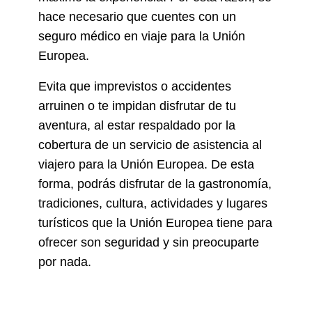
hace necesario que cuentes con un
seguro médico en viaje para la Unión
Europea.
Evita que imprevistos o accidentes
arruinen o te impidan disfrutar de tu
aventura, al estar respaldado por la
cobertura de un servicio de asistencia al
viajero para la Unión Europea. De esta
forma, podrás disfrutar de la gastronomía,
tradiciones, cultura, actividades y lugares
turísticos que la Unión Europea tiene para
ofrecer son seguridad y sin preocuparte
por nada.