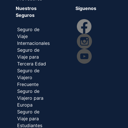
Nuestros
Síguenos
Seguros
Seguro de
Viaje
Internacionales
Seguro de
Viaje para
Tercera Edad
Seguro de
Viajero
Frecuente
Seguro de
Viajero para
Europa
Seguro de
Viaje para
Estudiantes