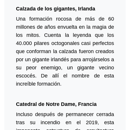
Calzada de los gigantes, Irlanda
Una formación rocosa de más de 60
millones de años envuelta en la magia de
los mitos. Cuenta la leyenda que los
40.000 pilares octogonales casi perfectos
que conforman la calzada fueron creados
por un gigante irlandés para arrojárselos a
su peor enemigo, un gigante vecino
escocés. De allí el nombre de esta
increíble formación.
Catedral de Notre Dame, Francia
Incluso después de permanecer cerrada
tras su incendio en el 2019, esta