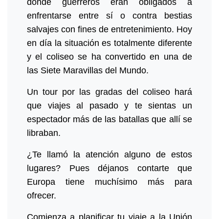
donde guerreros eran obligados a
enfrentarse entre sí o contra bestias
salvajes con fines de entretenimiento. Hoy
en día la situación es totalmente diferente
y el coliseo se ha convertido en una de
las Siete Maravillas del Mundo.
Un tour por las gradas del coliseo hará
que viajes al pasado y te sientas un
espectador más de las batallas que allí se
libraban.
¿Te llamó la atención alguno de estos
lugares? Pues déjanos contarte que
Europa tiene muchísimo más para
ofrecer.
Comienza a planificar tu viaje a la Unión