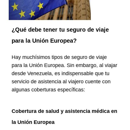
¿Qué debe tener tu seguro de viaje
para la Unión Europea?
Hay muchísimos tipos de seguro de viaje
para la Unión Europea. Sin embargo, al viajar
desde Venezuela, es indispensable que tu
servicio de asistencia al viajero cuente con
algunas coberturas específicas:
Cobertura de salud y asistencia médica en
la Unión Europea