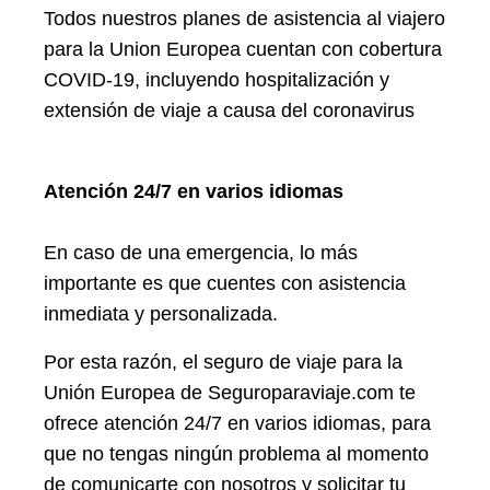
Todos nuestros planes de asistencia al viajero
para la Union Europea cuentan con cobertura
COVID-19, incluyendo hospitalización y
extensión de viaje a causa del coronavirus
Atención 24/7 en varios idiomas
En caso de una emergencia, lo más
importante es que cuentes con asistencia
inmediata y personalizada.
Por esta razón, el seguro de viaje para la
Unión Europea de Seguroparaviaje.com te
ofrece atención 24/7 en varios idiomas, para
que no tengas ningún problema al momento
de comunicarte con nosotros y solicitar tu