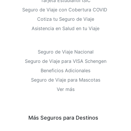
Tarjeta Estudiantil ISIC
Seguro de Viaje con Cobertura COVID
Cotiza tu Seguro de Viaje
Asistencia en Salud en tu Viaje
Seguro de Viaje Nacional
Seguro de Viaje para VISA Schengen
Beneficios Adicionales
Seguro de Viaje para Mascotas
Ver más
Más Seguros para Destinos