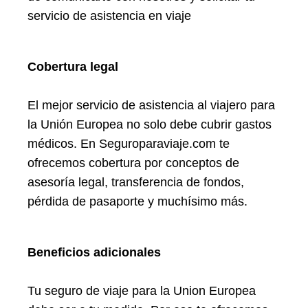
servicio de asistencia en viaje
Cobertura legal
El mejor servicio de asistencia al viajero para
la Unión Europea no solo debe cubrir gastos
médicos. En Seguroparaviaje.com te
ofrecemos cobertura por conceptos de
asesoría legal, transferencia de fondos,
pérdida de pasaporte y muchísimo más.
Beneficios adicionales
Tu seguro de viaje para la Union Europea