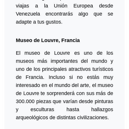
viajas a la Unión Europea desde
Venezuela encontrarás algo que se
adapte a tus gustos.
Museo de Louvre, Francia
El museo de Louvre es uno de los
museos más importantes del mundo y
uno de los principales atractivos turísticos
de Francia. Incluso si no estás muy
interesado en el mundo del arte, el museo
de Louvre te sorprenderá con sus más de
300.000 piezas que varían desde pinturas
y esculturas hasta hallazgos
arqueológicos de distintas civilizaciones.