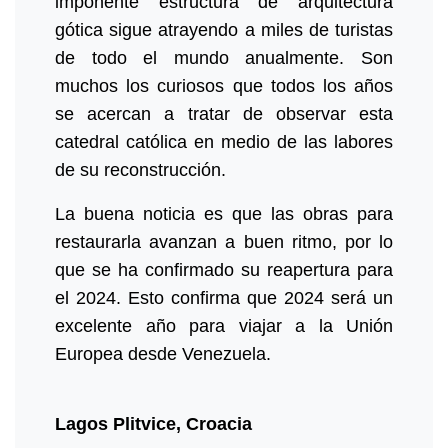
imponente estructura de arquitectura
gótica sigue atrayendo a miles de turistas
de todo el mundo anualmente. Son
muchos los curiosos que todos los años
se acercan a tratar de observar esta
catedral católica en medio de las labores
de su reconstrucción.
La buena noticia es que las obras para
restaurarla avanzan a buen ritmo, por lo
que se ha confirmado su reapertura para
el 2024. Esto confirma que 2024 será un
excelente año para viajar a la Unión
Europea desde Venezuela.
Lagos Plitvice, Croacia