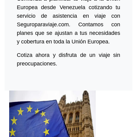
Europea desde Venezuela cotizando tu
servicio de asistencia en viaje con
Seguroparaviaje.com. Contamos con
planes que se ajustan a tus necesidades
y cobertura en toda la Unión Europea.
Cotiza ahora y disfruta de un viaje sin
preocupaciones.