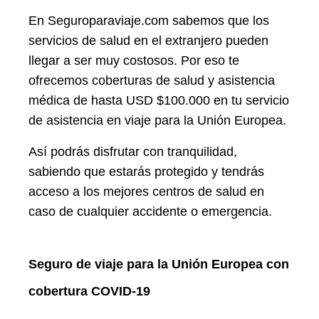
En Seguroparaviaje.com sabemos que los
servicios de salud en el extranjero pueden
llegar a ser muy costosos. Por eso te
ofrecemos coberturas de salud y asistencia
médica de hasta USD $100.000 en tu servicio
de asistencia en viaje para la Unión Europea.
Así podrás disfrutar con tranquilidad,
sabiendo que estarás protegido y tendrás
acceso a los mejores centros de salud en
caso de cualquier accidente o emergencia.
Seguro de viaje para la Unión Europea con
cobertura COVID-19