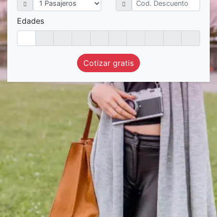
Edades
Cotizar gratis