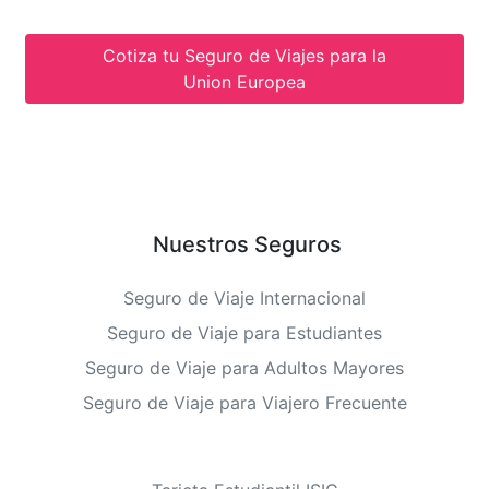
Cotiza tu Seguro de Viajes para la
Union Europea
Nuestros Seguros
Seguro de Viaje Internacional
Seguro de Viaje para Estudiantes
Seguro de Viaje para Adultos Mayores
Seguro de Viaje para Viajero Frecuente