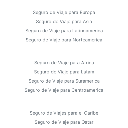
Seguro de Viaje para Europa
Seguro de Viaje para Asia
Seguro de Viaje para Latinoamerica
Seguro de Viaje para Norteamerica
Seguro de Viaje para Africa
Seguro de Viaje para Latam
Seguro de Viaje para Suramerica
Seguro de Viaje para Centroamerica
Seguro de Viajes para el Caribe
Seguro de Viaje para Qatar