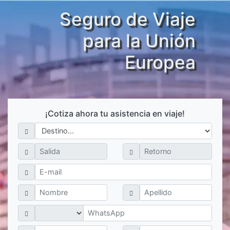
Seguro de Viaje
para la Unión
Europea
¡Cotiza ahora tu asistencia en viaje!