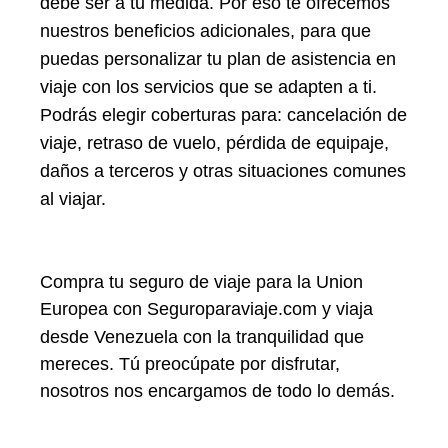
debe ser a tu medida. Por eso te ofrecemos
nuestros beneficios adicionales, para que
puedas personalizar tu plan de asistencia en
viaje con los servicios que se adapten a ti.
Podrás elegir coberturas para: cancelación de
viaje, retraso de vuelo, pérdida de equipaje,
daños a terceros y otras situaciones comunes
al viajar.
Compra tu seguro de viaje para la Union
Europea con Seguroparaviaje.com y viaja
desde
Venezuela
con la tranquilidad que
mereces. Tú preocúpate por disfrutar,
nosotros nos encargamos de todo lo demás.