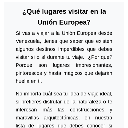
¿Qué lugares visitar en la
Unión Europea?
Si vas a viajar a la Unión Europea desde
Venezuela, tienes que saber que existen
algunos destinos imperdibles que debes
visitar sí o sí durante tu viaje. ¿Por qué?
Porque son lugares impresionantes,
pintorescos y hasta mágicos que dejarán
huella en ti.
No importa cuál sea tu idea de viaje ideal,
si prefieres disfrutar de la naturaleza o te
interesan más las construcciones y
maravillas arquitectónicas; en nuestra
lista de lugares que debes conocer si