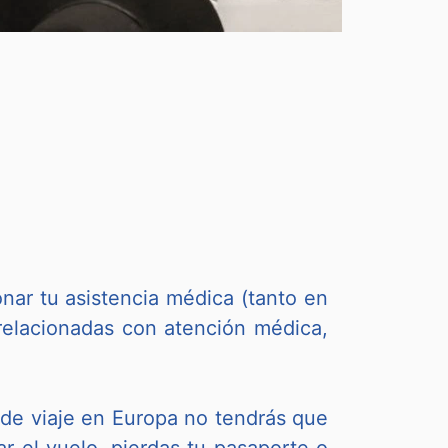
nar tu asistencia médica (tanto en
relacionadas con atención médica,
o de viaje en Europa no tendrás que