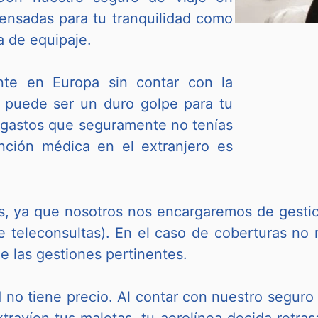
ensadas para tu tranquilidad como
a de equipaje.
nte en Europa sin contar con la
 puede ser un duro golpe para tu
r gastos que seguramente no tenías
nción médica en el extranjero es
s, ya que nosotros nos encargaremos de gestio
e teleconsultas). En el caso de coberturas no 
 las gestiones pertinentes.
dad no tiene precio. Al contar con nuestro segur