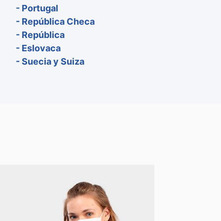
- Portugal
- República Checa
- República
- Eslovaca
- Suecia y Suiza