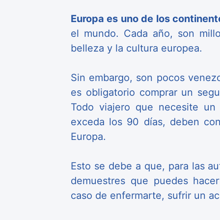
Europa es uno de los continent
el mundo. Cada año, son millone
belleza y la cultura europea.
Sin embargo, son pocos venezo
es obligatorio comprar un segur
Todo viajero que necesite un
exceda los 90 días, deben con
Europa.
Esto se debe a que, para las a
demuestres que puedes hacer
caso de enfermarte, sufrir un ac