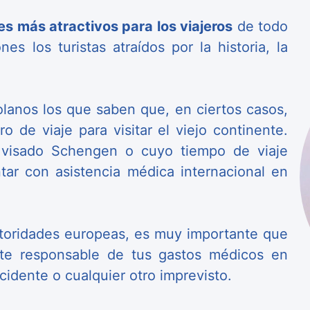
es más atractivos para los viajeros
de todo
s los turistas atraídos por la historia, la
lanos los que saben que, en ciertos casos,
o de viaje para visitar el viejo continente.
 visado Schengen o cuyo tiempo de viaje
tar con asistencia médica internacional en
utoridades europeas, es muy importante que
te responsable de tus gastos médicos en
cidente o cualquier otro imprevisto.