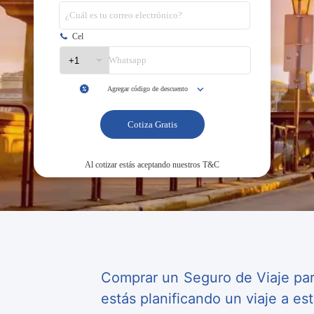
Comprar un Seguro de Viaje para
estás planificando un viaje a es