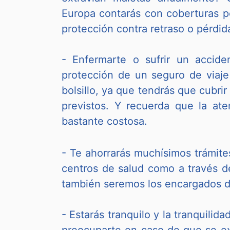
Europa contarás con coberturas p
protección contra retraso o pérdid
- Enfermarte o sufrir un accide
protección de un seguro de viaje
bolsillo, ya que tendrás que cubri
previstos. Y recuerda que la ate
bastante costosa.
- Te ahorrarás muchísimos trámite
centros de salud como a través d
también seremos los encargados de
- Estarás tranquilo y la tranquili