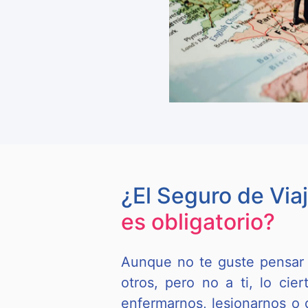
¿El Seguro de Via
es obligatorio?
Aunque no te guste pensar 
otros, pero no a ti, lo ci
enfermarnos, lesionarnos o