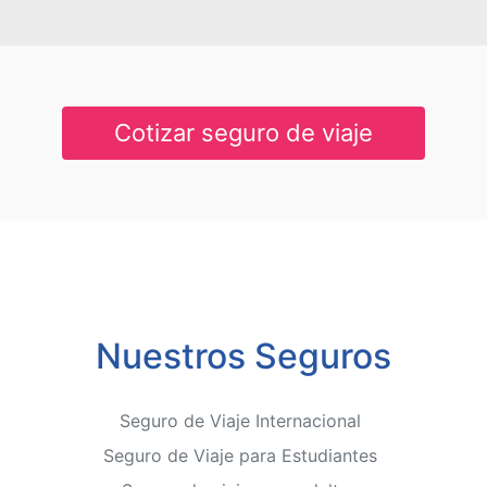
Cotizar seguro de viaje
Nuestros Seguros
Seguro de Viaje Internacional
Seguro de Viaje para Estudiantes