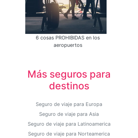
6 cosas PROHIBIDAS en los
aeropuertos
Más seguros para
destinos
Seguro de viaje para Europa
Seguro de viaje para Asia
Seguro de viaje para Latinoamerica
Seguro de viaje para Norteamerica