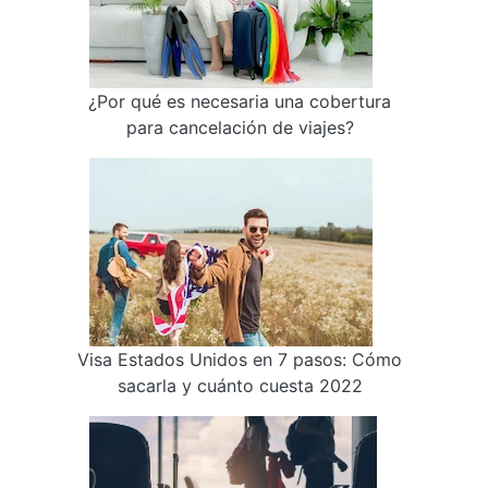
¿Por qué es necesaria una cobertura
para cancelación de viajes?
Visa Estados Unidos en 7 pasos: Cómo
sacarla y cuánto cuesta 2022