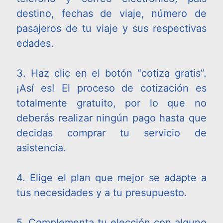
destino, fechas de viaje, número de
pasajeros de tu viaje y sus respectivas
edades.
3. Haz clic en el botón “cotiza gratis”.
¡Así es! El proceso de cotización es
totalmente gratuito, por lo que no
deberás realizar ningún pago hasta que
decidas comprar tu servicio de
asistencia.
4. Elige el plan que mejor se adapte a
tus necesidades y a tu presupuesto.
5. Complementa tu elección con alguno