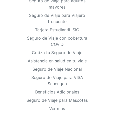
Seguro de viaje para adultos
mayores
Seguro de Viaje para Viajero
frecuente
Tarjeta Estudiantil ISIC
Seguro de Viaje con cobertura
COVID
Cotiza tu Seguro de Viaje
Asistencia en salud en tu viaje
Seguro de Viaje Nacional
Seguro de Viaje para VISA
Schengen
Beneficios Adicionales
Seguro de Viaje para Mascotas
Ver más