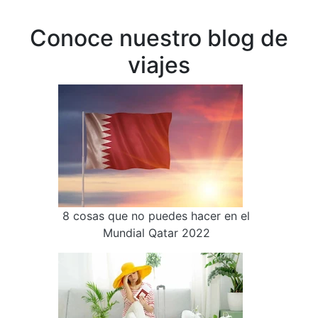
Conoce nuestro blog de
viajes
8 cosas que no puedes hacer en el
Mundial Qatar 2022