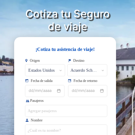
Cotiza tu Seguro
​​​​​​​de viaje