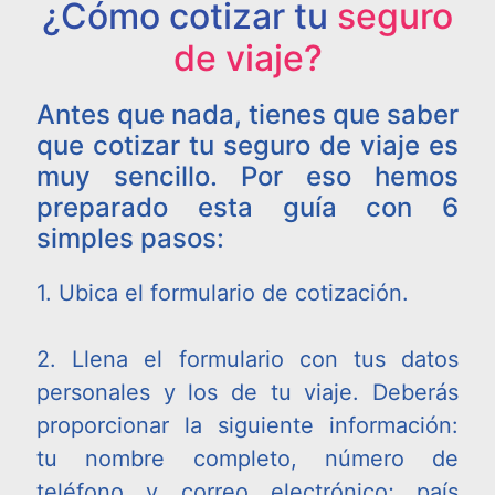
¿Cómo cotizar tu
seguro
de viaje?
Antes que nada, tienes que saber
que cotizar tu seguro de viaje es
muy sencillo. Por eso hemos
preparado esta guía con 6
simples pasos:
1. Ubica el formulario de cotización.
2. Llena el formulario con tus datos
personales y los de tu viaje. Deberás
proporcionar la siguiente información:
tu nombre completo, número de
teléfono y correo electrónico; país