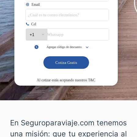
En Seguroparaviaje.com tenemos
una misión: que tu experiencia al