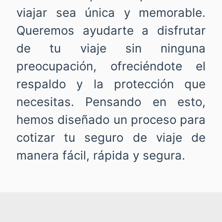
viajar sea única y memorable.
Queremos ayudarte a disfrutar
de tu viaje sin ninguna
preocupación, ofreciéndote el
respaldo y la protección que
necesitas. Pensando en esto,
hemos diseñado un proceso para
cotizar tu seguro de viaje de
manera fácil, rápida y segura.