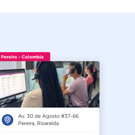
Av. 30 de Agosto #37-66
Pereira, Risaralda