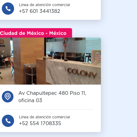
Línea de atención comercial
+57 601 3441382
Av Chapultepec 480 Piso 11,
oficina 03
Línea de atención comercial
+52 554 1708335