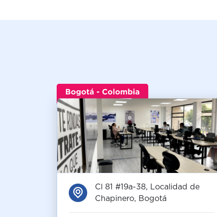
Cl 81 #19a-38, Localidad de
Chapinero, Bogotá