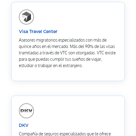
Visa Travel Center
Asesores migratorios especializados con más de
quince años en el mercado. Más del 90% de las visas
tramitadas a través de VTC son otorgadas. VTC existe
para que puedas cumplir tus sueños de viajar,
estudiar o trabajar en el extranjero.
DKV
Compañía de seguros especializados que te ofrece