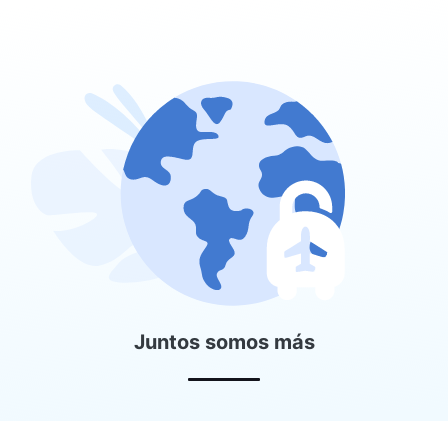
Juntos somos más