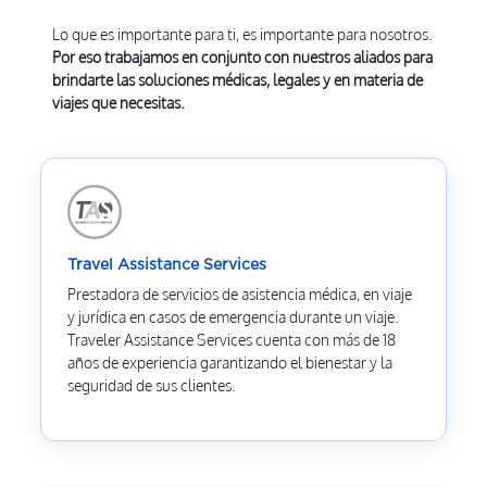
Lo que es importante para ti, es importante para nosotros.
Por eso trabajamos en conjunto con nuestros aliados para
brindarte las soluciones médicas, legales y en materia de
viajes que necesitas.
Travel Assistance Services
Prestadora de servicios de asistencia médica, en viaje
y jurídica en casos de emergencia durante un viaje.
Traveler Assistance Services cuenta con más de 18
años de experiencia garantizando el bienestar y la
seguridad de sus clientes.