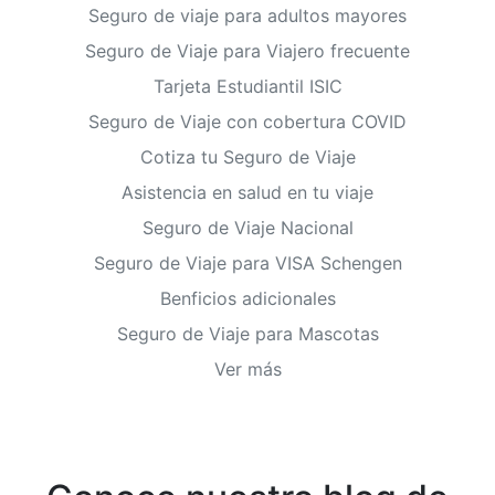
Seguro de viaje para adultos mayores
Seguro de Viaje para Viajero frecuente
Tarjeta Estudiantil ISIC
Seguro de Viaje con cobertura COVID
Cotiza tu Seguro de Viaje
Asistencia en salud en tu viaje
Seguro de Viaje Nacional
Seguro de Viaje para VISA Schengen
Benficios adicionales
Seguro de Viaje para Mascotas
Ver más