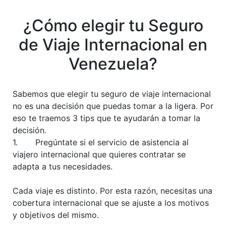
¿Cómo elegir tu Seguro
de Viaje Internacional en
Venezuela?
Sabemos que elegir tu seguro de viaje internacional
no es una decisión que puedas tomar a la ligera. Por
eso te traemos 3 tips que te ayudarán a tomar la
decisión.
1. Pregúntate si el servicio de asistencia al
viajero internacional que quieres contratar se
adapta a tus necesidades.
Cada viaje es distinto. Por esta razón, necesitas una
cobertura internacional que se ajuste a los motivos
y objetivos del mismo.