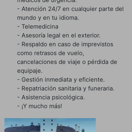
- Atención 24/7 en cualquier parte del
mundo y en tu idioma.
- Telemedicina
- Asesoría legal en el exterior.
- Respaldo en caso de imprevistos
como retrasos de vuelo,
cancelaciones de viaje o pérdida de
equipaje.
- Gestión inmediata y eficiente.
- Repatriación sanitaria y funeraria.
- Asistencia psicológica.
- ¡Y mucho más!