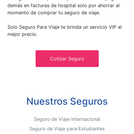
demás en facturas de hospital solo por ahorrar al
momento de comprar tu seguro de viaje.
Solo Seguro Para Viaje te brinda un servicio VIP al
mejor precio.
Cotizar Seguro
Nuestros Seguros
Seguro de Viaje Internacional
Seguro de Viaje para Estudiantes