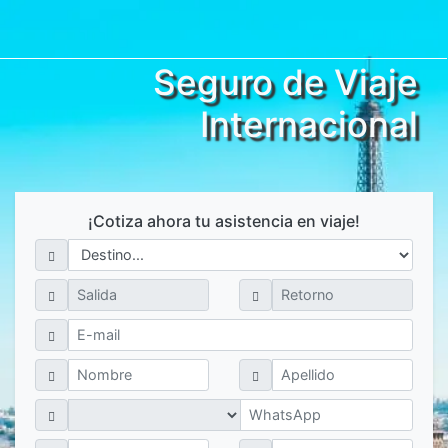
Seguro de Viaje
Internacional
¡Cotiza ahora tu asistencia en viaje!