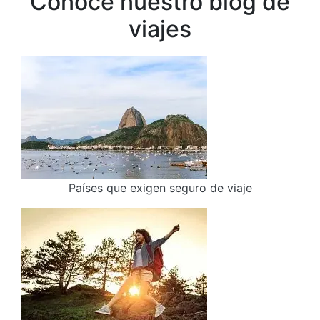
Conoce nuestro blog de
viajes
Países que exigen seguro de viaje