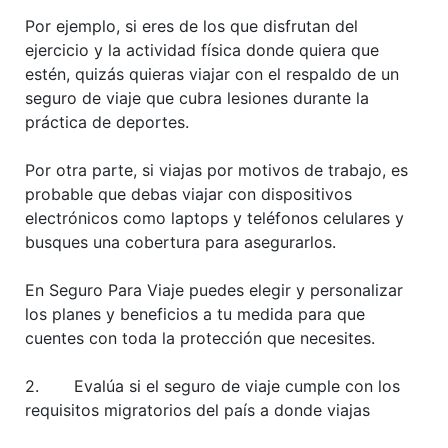
Por ejemplo, si eres de los que disfrutan del
ejercicio y la actividad física donde quiera que
estén, quizás quieras viajar con el respaldo de un
seguro de viaje que cubra lesiones durante la
práctica de deportes.
Por otra parte, si viajas por motivos de trabajo, es
probable que debas viajar con dispositivos
electrónicos como laptops y teléfonos celulares y
busques una cobertura para asegurarlos.
En Seguro Para Viaje puedes elegir y personalizar
los planes y beneficios a tu medida para que
cuentes con toda la protección que necesites.
2. Evalúa si el seguro de viaje cumple con los
requisitos migratorios del país a donde viajas