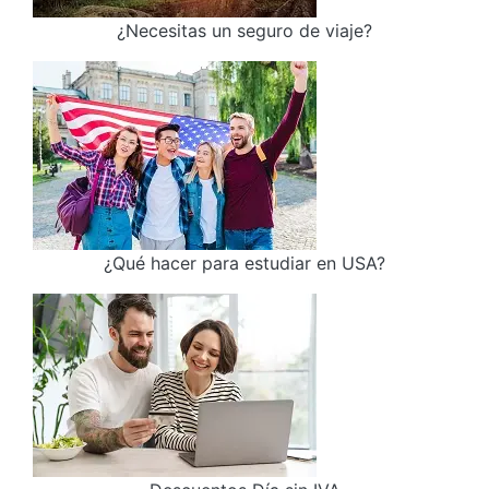
¿Necesitas un seguro de viaje?
¿Qué hacer para estudiar en USA?