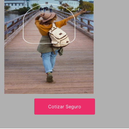
Cotizar Seguro