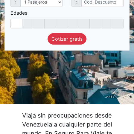
Edades
Cotizar gratis
Viaja sin preocupaciones desde
Venezuela a cualquier parte del
mundo. En Seguro Para Viaje te