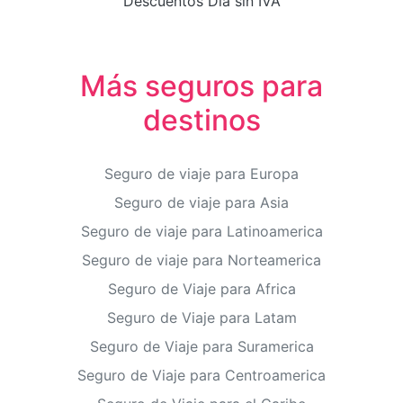
Descuentos Día sin IVA
Más seguros para
destinos
Seguro de viaje para Europa
Seguro de viaje para Asia
Seguro de viaje para Latinoamerica
Seguro de viaje para Norteamerica
Seguro de Viaje para Africa
Seguro de Viaje para Latam
Seguro de Viaje para Suramerica
Seguro de Viaje para Centroamerica