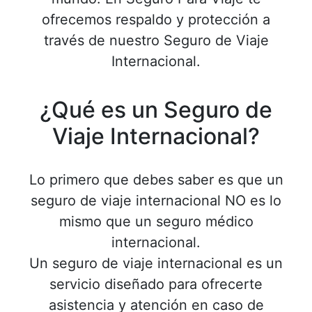
ofrecemos respaldo y protección a
través de nuestro Seguro de Viaje
Internacional.
¿Qué es un Seguro de
Viaje Internacional?
Lo primero que debes saber es que un
seguro de viaje internacional NO es lo
mismo que un seguro médico
internacional.
Un seguro de viaje internacional es un
servicio diseñado para ofrecerte
asistencia y atención en caso de