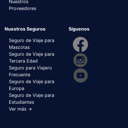
Nuestros
Proveedores
Nuestros Seguros
Síguenos
Seguro de Viaje para
Mascotas
Seguro de Viaje para
Tercera Edad
Seguro para Viajero
Frecuente
Seguro de Viaje para
Europa
Seguro de Viaje para
Estudiantes
Ver más ->