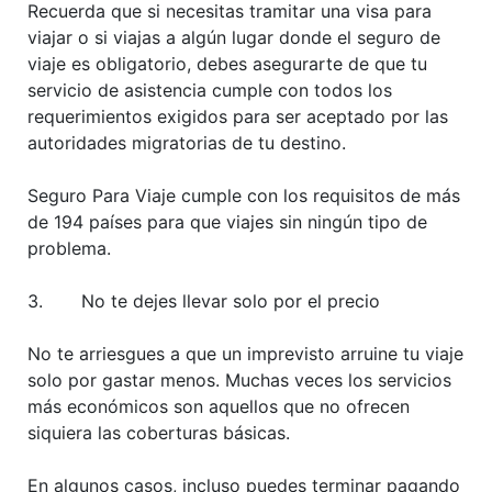
Recuerda que si necesitas tramitar una visa para
viajar o si viajas a algún lugar donde el seguro de
viaje es obligatorio, debes asegurarte de que tu
servicio de asistencia cumple con todos los
requerimientos exigidos para ser aceptado por las
autoridades migratorias de tu destino.
Seguro Para Viaje cumple con los requisitos de más
de 194 países para que viajes sin ningún tipo de
problema.
3. No te dejes llevar solo por el precio
No te arriesgues a que un imprevisto arruine tu viaje
solo por gastar menos. Muchas veces los servicios
más económicos son aquellos que no ofrecen
siquiera las coberturas básicas.
En algunos casos, incluso puedes terminar pagando