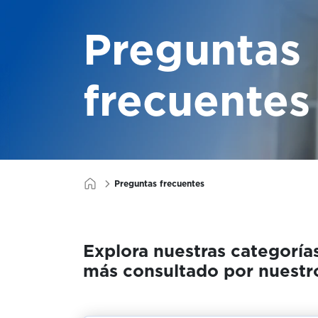
Preguntas
frecuentes
Preguntas frecuentes
Explora nuestras categoría
más consultado por nuestro