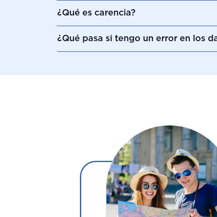
¿Qué es carencia?
¿Qué pasa si tengo un error en los da