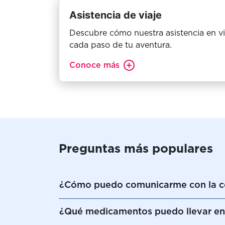
Asistencia de viaje
Descubre cómo nuestra asistencia en v
cada paso de tu aventura.
Conoce más
Preguntas más populares
¿Cómo puedo comunicarme con la cen
¿Qué medicamentos puedo llevar en 