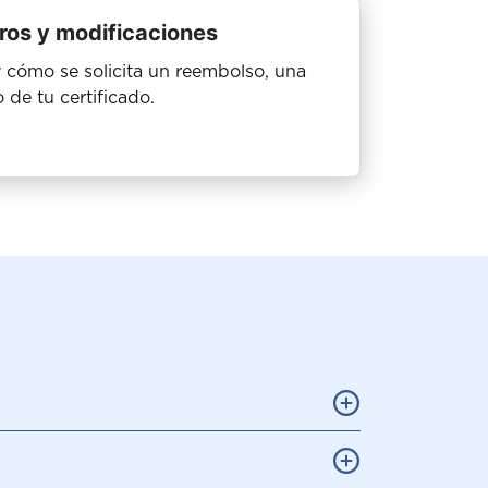
ros y modificaciones
 cómo se solicita un reembolso, una
 de tu certificado.