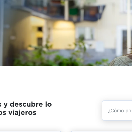
s y descubre lo
s viajeros