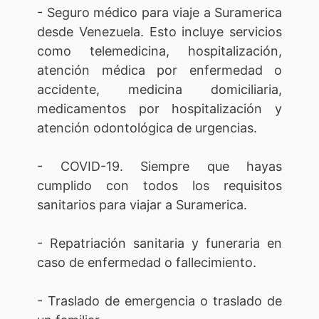
- Seguro médico para viaje a Suramerica
desde Venezuela. Esto incluye servicios
como telemedicina, hospitalización,
atención médica por enfermedad o
accidente, medicina domiciliaria,
medicamentos por hospitalización y
atención odontológica de urgencias.
- COVID-19. Siempre que hayas
cumplido con todos los requisitos
sanitarios para viajar a Suramerica.
- Repatriación sanitaria y funeraria en
caso de enfermedad o fallecimiento.
- Traslado de emergencia o traslado de