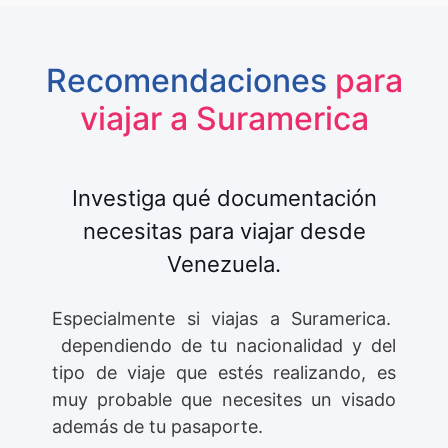
Recomendaciones
para
viajar a Suramerica
Investiga qué documentación
necesitas para viajar desde
Venezuela.
Especialmente si viajas a Suramerica.
dependiendo de tu nacionalidad y del
tipo de viaje que estés realizando, es
muy probable que necesites un visado
además de tu pasaporte.