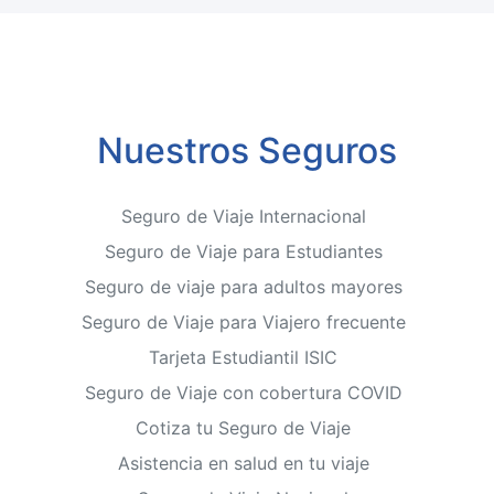
Nuestros Seguros
Seguro de Viaje Internacional
Seguro de Viaje para Estudiantes
Seguro de viaje para adultos mayores
Seguro de Viaje para Viajero frecuente
Tarjeta Estudiantil ISIC
Seguro de Viaje con cobertura COVID
Cotiza tu Seguro de Viaje
Asistencia en salud en tu viaje