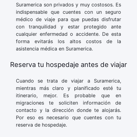
Suramerica son privados y muy costosos. Es
indispensable que cuentes con un seguro
médico de viaje para que puedas disfrutar
con tranquilidad y estar protegido ante
cualquier enfermedad o accidente. De esta
forma evitarás los altos costos de la
asistencia médica en Suramerica.
Reserva tu hospedaje antes de viajar
Cuando se trata de viajar a Suramerica,
mientras más claro y planificado esté tu
itinerario, mejor. Es probable que en
migraciones te soliciten información de
contacto y la dirección donde te alojarás.
Por eso es necesario que cuentes con tu
reserva de hospedaje.