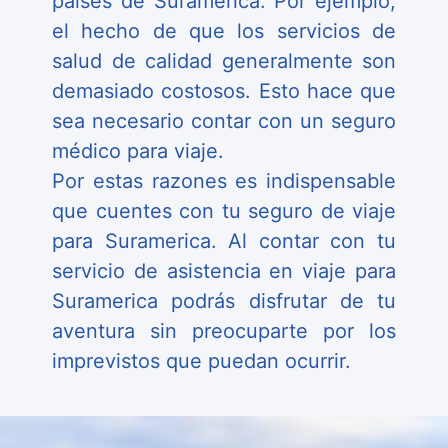
países de Suramerica. Por ejemplo,
el hecho de que los servicios de
salud de calidad generalmente son
demasiado costosos. Esto hace que
sea necesario contar con un seguro
médico para viaje.
Por estas razones es indispensable
que cuentes con tu seguro de viaje
para Suramerica. Al contar con tu
servicio de asistencia en viaje para
Suramerica podrás disfrutar de tu
aventura sin preocuparte por los
imprevistos que puedan ocurrir.