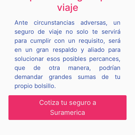
viaje
Ante circunstancias adversas, un
seguro de viaje no solo te servirá
para cumplir con un requisito, será
en un gran respaldo y aliado para
solucionar esos posibles percances,
que de otra manera, podrían
demandar grandes sumas de tu
propio bolsillo.
Cotiza tu seguro a
Suramerica