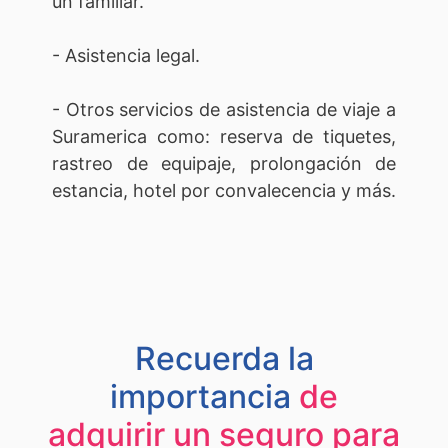
un familiar.
- Asistencia legal.
- Otros servicios de asistencia de viaje a
Suramerica como: reserva de tiquetes,
rastreo de equipaje, prolongación de
estancia, hotel por convalecencia y más.
Recuerda la
importancia
de
adquirir un seguro para