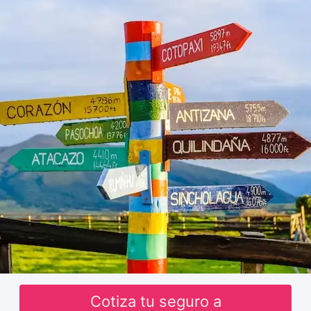
Cotiza tu seguro a