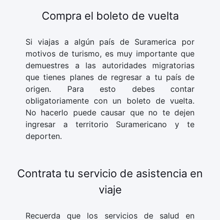
Compra el boleto de vuelta
Si viajas a algún país de Suramerica por
motivos de turismo, es muy importante que
demuestres a las autoridades migratorias
que tienes planes de regresar a tu país de
origen. Para esto debes contar
obligatoriamente con un boleto de vuelta.
No hacerlo puede causar que no te dejen
ingresar a territorio Suramericano y te
deporten.
Contrata tu servicio de asistencia en
viaje
Recuerda que los servicios de salud en