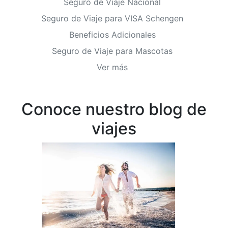
Seguro de Viaje Nacional
Seguro de Viaje para VISA Schengen
Beneficios Adicionales
Seguro de Viaje para Mascotas
Ver más
Conoce nuestro blog de
viajes