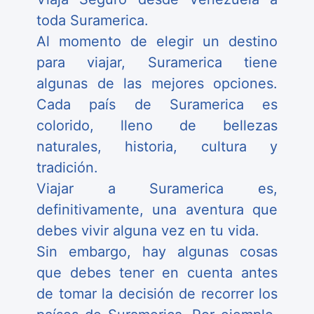
toda Suramerica.
Al momento de elegir un destino
para viajar, Suramerica tiene
algunas de las mejores opciones.
Cada país de Suramerica es
colorido, lleno de bellezas
naturales, historia, cultura y
tradición.
Viajar a Suramerica es,
definitivamente, una aventura que
debes vivir alguna vez en tu vida.
Sin embargo, hay algunas cosas
que debes tener en cuenta antes
de tomar la decisión de recorrer los