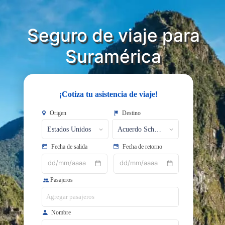
Seguro de viaje para
Suramérica