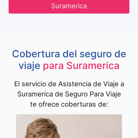
Suramerica
Cobertura del seguro de
viaje
para Suramerica
El servicio de Asistencia de Viaje a
Suramerica de Seguro Para Viaje
te ofrece coberturas de: