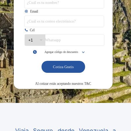
Viaja Seguro desde Venezuela a