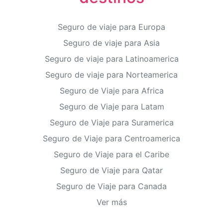
Seguro de viaje para Europa
Seguro de viaje para Asia
Seguro de viaje para Latinoamerica
Seguro de viaje para Norteamerica
Seguro de Viaje para Africa
Seguro de Viaje para Latam
Seguro de Viaje para Suramerica
Seguro de Viaje para Centroamerica
Seguro de Viaje para el Caribe
Seguro de Viaje para Qatar
Seguro de Viaje para Canada
Ver más