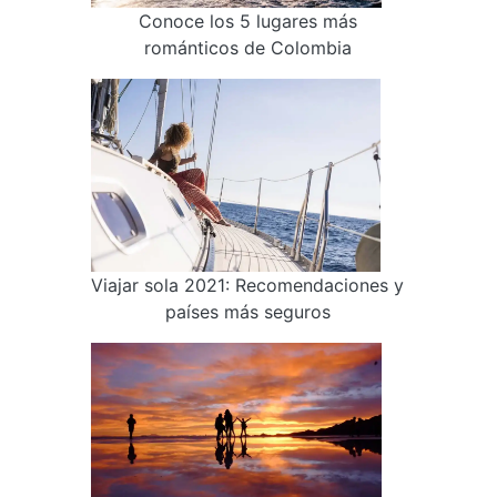
Conoce los 5 lugares más
románticos de Colombia
Viajar sola 2021: Recomendaciones y
países más seguros