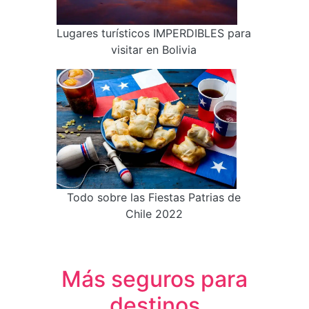
Lugares turísticos IMPERDIBLES para
visitar en Bolivia
Todo sobre las Fiestas Patrias de
Chile 2022
Más seguros para
destinos