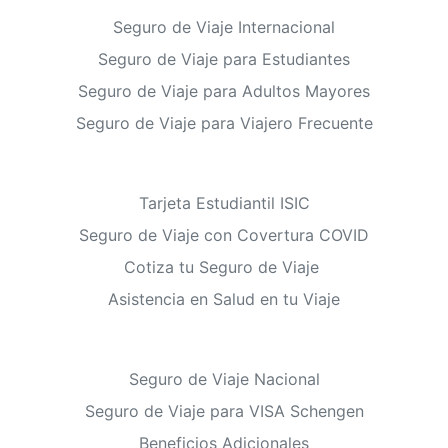
Seguro de Viaje Internacional
Seguro de Viaje para Estudiantes
Seguro de Viaje para Adultos Mayores
Seguro de Viaje para Viajero Frecuente
Tarjeta Estudiantil ISIC
Seguro de Viaje con Covertura COVID
Cotiza tu Seguro de Viaje
Asistencia en Salud en tu Viaje
Seguro de Viaje Nacional
Seguro de Viaje para VISA Schengen
Beneficios Adicionales