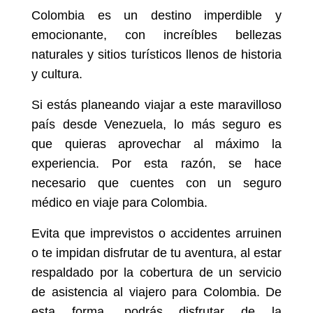
Colombia es un destino imperdible y
emocionante, con increíbles bellezas
naturales y sitios turísticos llenos de historia
y cultura.
Si estás planeando viajar a este maravilloso
país desde Venezuela, lo más seguro es
que quieras aprovechar al máximo la
experiencia. Por esta razón, se hace
necesario que cuentes con un seguro
médico en viaje para Colombia.
Evita que imprevistos o accidentes arruinen
o te impidan disfrutar de tu aventura, al estar
respaldado por la cobertura de un servicio
de asistencia al viajero para Colombia. De
esta forma, podrás disfrutar de la