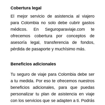
Cobertura legal
El mejor servicio de asistencia al viajero
para Colombia no solo debe cubrir gastos
médicos. En Seguroparaviaje.com te
ofrecemos cobertura por conceptos de
asesoría legal, transferencia de fondos,
pérdida de pasaporte y muchísimo más.
Beneficios adicionales
Tu seguro de viaje para Colombia debe ser
a tu medida. Por eso te ofrecemos nuestros
beneficios adicionales, para que puedas
personalizar tu plan de asistencia en viaje
con los servicios que se adapten a ti. Podrás