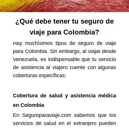
¿Qué debe tener tu seguro de
viaje para Colombia?
Hay muchísimos tipos de seguro de viaje
para Colombia. Sin embargo, al viajar desde
Venezuela, es indispensable que tu servicio
de asistencia al viajero cuente con algunas
coberturas específicas:
Cobertura de salud y asistencia médica
en Colombia
En Seguroparaviaje.com sabemos que los
servicios de salud en el extranjero pueden