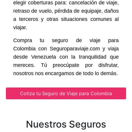
elegir coberturas para: cancelación de viaje,
retraso de vuelo, pérdida de equipaje, daños
a terceros y otras situaciones comunes al
viajar.
Compra tu seguro de viaje para
Colombia con Seguroparaviaje.com y viaja
desde Venezuela con la tranquilidad que
mereces. Tú preocúpate por disfrutar,
nosotros nos encargamos de todo lo demás.
Cotiza tu Seguro de Viaje para Colombia
Nuestros Seguros