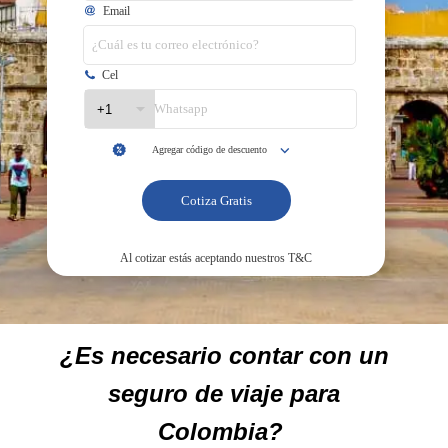
¿Es necesario contar con un
seguro de viaje para
Colombia?