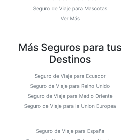
Seguro de Viaje para Mascotas
Ver Más
Más Seguros para tus
Destinos
Seguro de Viaje para Ecuador
Seguro de Viaje para Reino Unido
Seguro de Viaje para Medio Oriente
Seguro de Viaje para la Union Europea
Seguro de Viaje para España