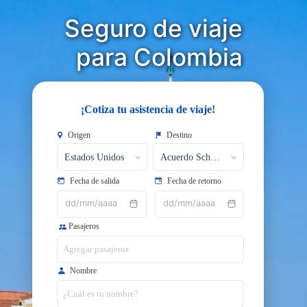
Seguro de viaje
​​​​​​​para Colombia