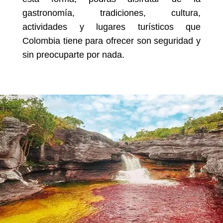
gastronomía, tradiciones, cultura,
actividades y lugares turísticos que
Colombia tiene para ofrecer son seguridad y
sin preocuparte por nada.