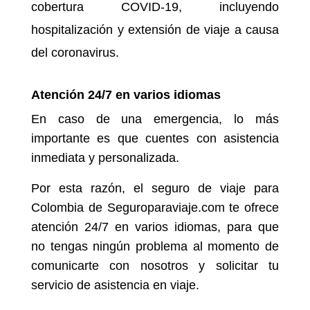
cobertura COVID-19, incluyendo
hospitalización y extensión de viaje a causa
del coronavirus.
Atención 24/7 en varios idiomas
En caso de una emergencia, lo más
importante es que cuentes con asistencia
inmediata y personalizada.
Por esta razón, el seguro de viaje para
Colombia de Seguroparaviaje.com te ofrece
atención 24/7 en varios idiomas, para que
no tengas ningún problema al momento de
comunicarte con nosotros y solicitar tu
servicio de asistencia en viaje.