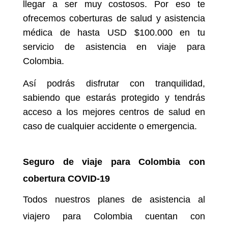
llegar a ser muy costosos. Por eso te
ofrecemos coberturas de salud y asistencia
médica de hasta USD $100.000 en tu
servicio de asistencia en viaje para
Colombia.
Así podrás disfrutar con tranquilidad,
sabiendo que estarás protegido y tendrás
acceso a los mejores centros de salud en
caso de cualquier accidente o emergencia.
Seguro de viaje para Colombia con
cobertura COVID-19
Todos nuestros planes de asistencia al
viajero para Colombia cuentan con