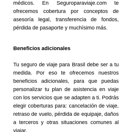
médicos. En Seguroparaviaje.com te
ofrecemos cobertura por conceptos de
asesoría legal, transferencia de fondos,
pérdida de pasaporte y muchísimo más.
Beneficios adicionales
Tu seguro de viaje para Brasil debe ser a tu
medida. Por eso te ofrecemos nuestros
beneficios adicionales, para que puedas
personalizar tu plan de asistencia en viaje
con los servicios que se adapten a ti. Podrás
elegir coberturas para: cancelación de viaje,
retraso de vuelo, pérdida de equipaje, daños
a terceros y otras situaciones comunes al
viajar.