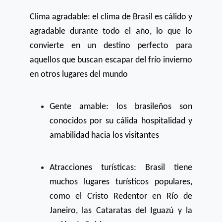
Clima agradable: el clima de Brasil es cálido y
agradable durante todo el año, lo que lo
convierte en un destino perfecto para
aquellos que buscan escapar del frío invierno
en otros lugares del mundo
Gente amable: los brasileños son
conocidos por su cálida hospitalidad y
amabilidad hacia los visitantes
Atracciones turísticas: Brasil tiene
muchos lugares turísticos populares,
como el Cristo Redentor en Río de
Janeiro, las Cataratas del Iguazú y la