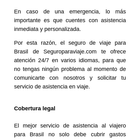
En caso de una emergencia, lo más
importante es que cuentes con asistencia
inmediata y personalizada.
Por esta razón, el seguro de viaje para
Brasil de Seguroparaviaje.com te ofrece
atención 24/7 en varios idiomas, para que
no tengas ningún problema al momento de
comunicarte con nosotros y solicitar tu
servicio de asistencia en viaje.
Cobertura legal
El mejor servicio de asistencia al viajero
para Brasil no solo debe cubrir gastos