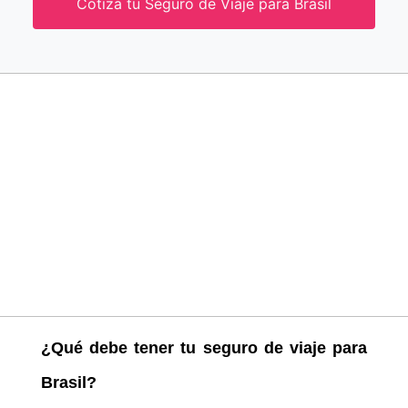
Cotiza tu Seguro de Viaje para Brasil
¿Qué debe tener tu seguro de viaje para
Brasil
?