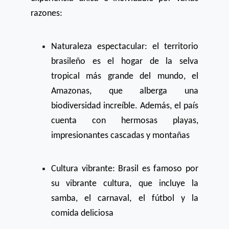
razones:
Naturaleza espectacular: el territorio
brasileño es el hogar de la selva
tropical más grande del mundo, el
Amazonas, que alberga una
biodiversidad increíble. Además, el país
cuenta con hermosas playas,
impresionantes cascadas y montañas
Cultura vibrante: Brasil es famoso por
su vibrante cultura, que incluye la
samba, el carnaval, el fútbol y la
comida deliciosa