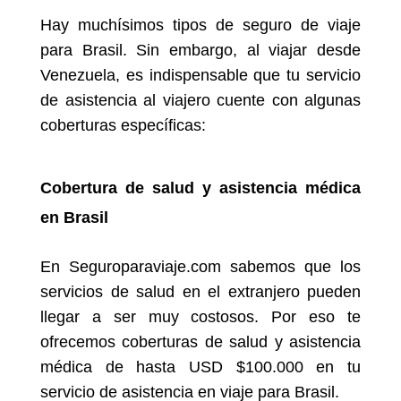
Hay muchísimos tipos de seguro de viaje
para Brasil. Sin embargo, al viajar desde
Venezuela, es indispensable que tu servicio
de asistencia al viajero cuente con algunas
coberturas específicas:
Cobertura de salud y asistencia médica
en Brasil
En Seguroparaviaje.com sabemos que los
servicios de salud en el extranjero pueden
llegar a ser muy costosos. Por eso te
ofrecemos coberturas de salud y asistencia
médica de hasta USD $100.000 en tu
servicio de asistencia en viaje para Brasil.