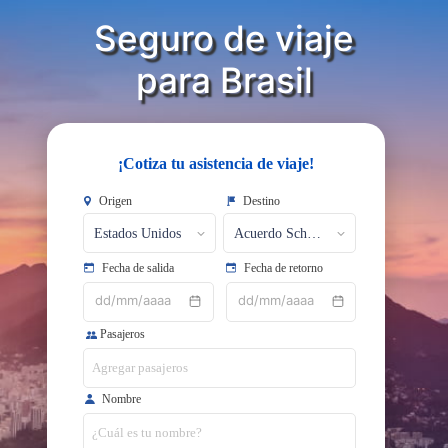
Seguro de viaje
​​​​​​​para Brasil