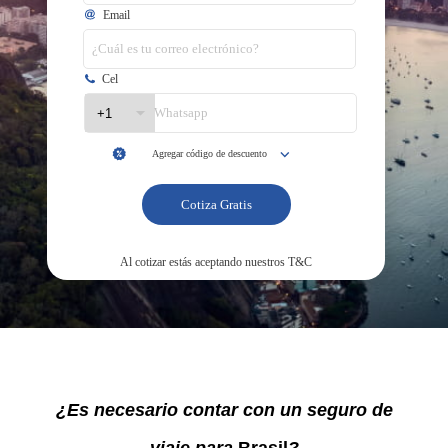
¿Es necesario contar con un seguro de