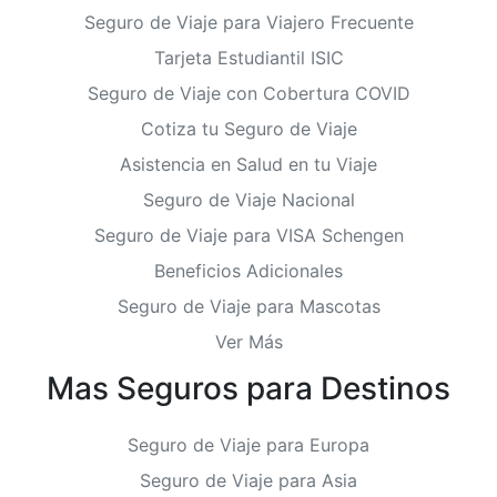
Seguro de Viaje para Viajero Frecuente
Tarjeta Estudiantil ISIC
Seguro de Viaje con Cobertura COVID
Cotiza tu Seguro de Viaje
Asistencia en Salud en tu Viaje
Seguro de Viaje Nacional
Seguro de Viaje para VISA Schengen
Beneficios Adicionales
Seguro de Viaje para Mascotas
Ver Más
Mas Seguros para Destinos
Seguro de Viaje para Europa
Seguro de Viaje para Asia