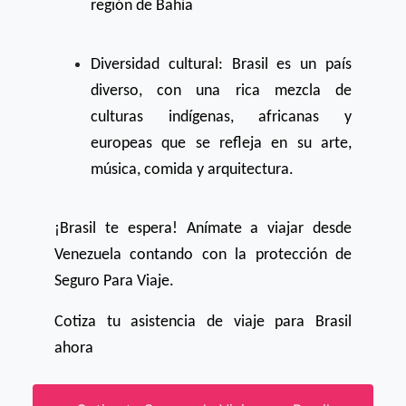
región de Bahía
Diversidad cultural: Brasil es un país
diverso, con una rica mezcla de
culturas indígenas, africanas y
europeas que se refleja en su arte,
música, comida y arquitectura.
¡Brasil te espera! Anímate a viajar desde
Venezuela contando con la protección de
Seguro Para Viaje.
Cotiza tu asistencia de viaje para Brasil
ahora