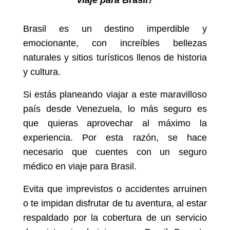
viaje para
Brasil
?
Brasil es un destino imperdible y
emocionante, con increíbles bellezas
naturales y sitios turísticos llenos de historia
y cultura.
Si estás planeando viajar a este maravilloso
país desde Venezuela, lo más seguro es
que quieras aprovechar al máximo la
experiencia. Por esta razón, se hace
necesario que cuentes con un seguro
médico en viaje para Brasil.
Evita que imprevistos o accidentes arruinen
o te impidan disfrutar de tu aventura, al estar
respaldado por la cobertura de un servicio