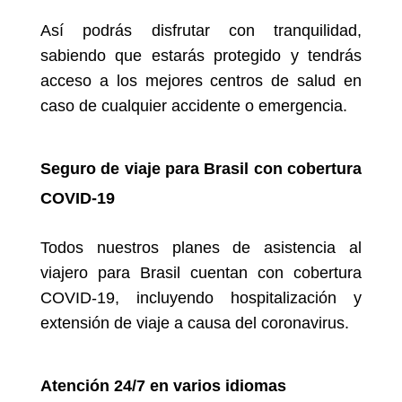
Así podrás disfrutar con tranquilidad,
sabiendo que estarás protegido y tendrás
acceso a los mejores centros de salud en
caso de cualquier accidente o emergencia.
Seguro de viaje para Brasil
con cobertura
COVID-19
Todos nuestros planes de asistencia al
viajero para Brasil cuentan con cobertura
COVID-19, incluyendo hospitalización y
extensión de viaje a causa del coronavirus.
Atención 24/7 en varios idiomas