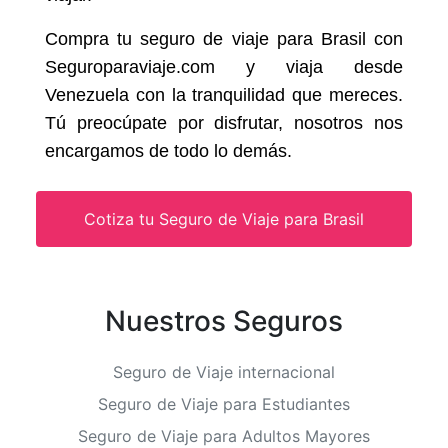
Compra tu seguro de viaje para Brasil con
Seguroparaviaje.com y viaja desde
Venezuela con la tranquilidad que mereces.
Tú preocúpate por disfrutar, nosotros nos
encargamos de todo lo demás.
Cotiza tu Seguro de Viaje para Brasil
Nuestros Seguros
Seguro de Viaje internacional
Seguro de Viaje para Estudiantes
Seguro de Viaje para Adultos Mayores