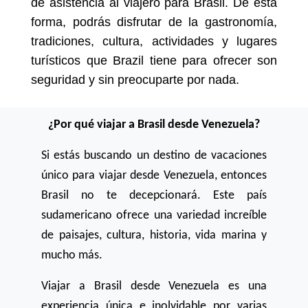
de asistencia al viajero para Brasil. De esta
forma, podrás disfrutar de la gastronomía,
tradiciones, cultura, actividades y lugares
turísticos que Brazil tiene para ofrecer son
seguridad y sin preocuparte por nada.
¿Por qué viajar a Brasil desde Venezuela?
Si estás buscando un destino de vacaciones
único para viajar desde Venezuela, entonces
Brasil no te decepcionará. Este país
sudamericano ofrece una variedad increíble
de paisajes, cultura, historia, vida marina y
mucho más.
Viajar a Brasil desde Venezuela es una
experiencia única e inolvidable por varias