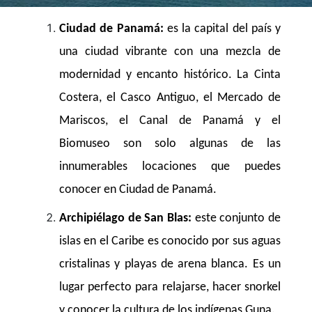
Ciudad de Panamá:
es la capital del país y
una ciudad vibrante con una mezcla de
modernidad y encanto histórico. La Cinta
Costera, el Casco Antiguo, el Mercado de
Mariscos, el Canal de Panamá y el
Biomuseo son solo algunas de las
innumerables locaciones que puedes
conocer en Ciudad de Panamá.
Archipiélago de San Blas:
este conjunto de
islas en el Caribe es conocido por sus aguas
cristalinas y playas de arena blanca. Es un
lugar perfecto para relajarse, hacer snorkel
y conocer la cultura de los indígenas Guna.