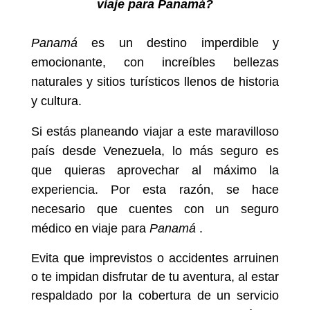
viaje para Panamá?
Panamá
es un destino imperdible y
emocionante, con increíbles bellezas
naturales y sitios turísticos llenos de historia
y cultura.
Si estás planeando viajar a este maravilloso
país desde Venezuela, lo más seguro es
que quieras aprovechar al máximo la
experiencia. Por esta razón, se hace
necesario que cuentes con un seguro
médico en viaje para
Panamá
.
Evita que imprevistos o accidentes arruinen
o te impidan disfrutar de tu aventura, al estar
respaldado por la cobertura de un servicio