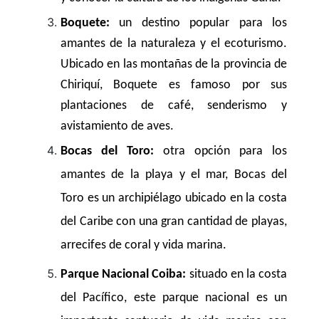
Boquete:
un destino popular para los
amantes de la naturaleza y el ecoturismo.
Ubicado en las montañas de la provincia de
Chiriquí, Boquete es famoso por sus
plantaciones de café, senderismo y
avistamiento de aves.
Bocas del Toro:
otra opción para los
amantes de la playa y el mar, Bocas del
Toro es un archipiélago ubicado en la costa
del Caribe con una gran cantidad de playas,
arrecifes de coral y vida marina.
Parque Nacional Coiba:
situado en la costa
del Pacífico, este parque nacional es un