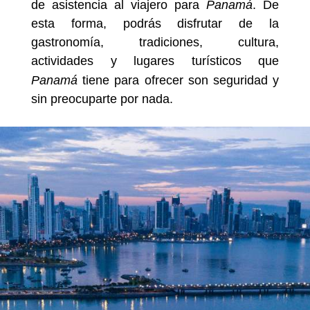
de asistencia al viajero para
Panamá
. De
esta forma, podrás disfrutar de la
gastronomía, tradiciones, cultura,
actividades y lugares turísticos que
Panamá
tiene para ofrecer son seguridad y
sin preocuparte por nada.