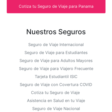
Cotiza tu Seguro de Viaje para Panama
Nuestros Seguros
Seguro de Viaje Internacional
Seguro de Viaje para Estudiantes
Seguro de Viaje para Adultos Mayores
Seguro de Viaje para Viajero Frecuente
Tarjeta Estudiantil ISIC
Seguro de Viaje con Covertura COVID
Cotiza tu Seguro de Viaje
Asistencia en Salud en tu Viaje
Seguro de Viaje Nacional