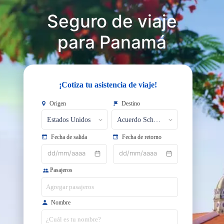
Seguro de viaje
​​​​​​​para Panamá