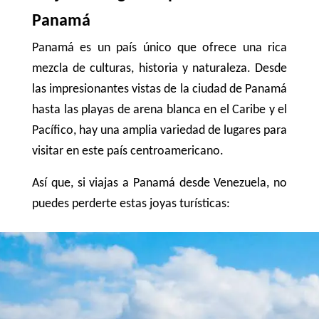
Panamá
Panamá es un país único que ofrece una rica
mezcla de culturas, historia y naturaleza. Desde
las impresionantes vistas de la ciudad de Panamá
hasta las playas de arena blanca en el Caribe y el
Pacífico, hay una amplia variedad de lugares para
visitar en este país centroamericano.
Así que, si viajas a Panamá desde Venezuela, no
puedes perderte estas joyas turísticas: