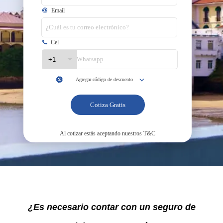
¿Es necesario contar con un seguro de