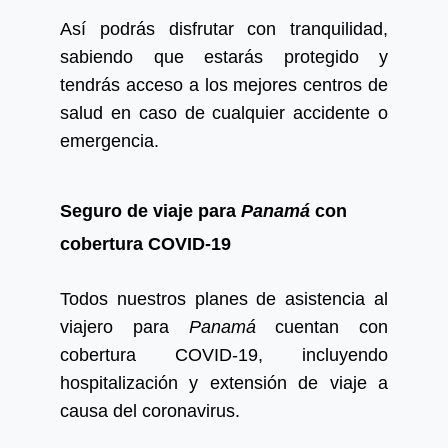
Así podrás disfrutar con tranquilidad,
sabiendo que estarás protegido y
tendrás acceso a los mejores centros de
salud en caso de cualquier accidente o
emergencia.
Seguro de viaje para
Panamá
con
cobertura COVID-19
Todos nuestros planes de asistencia al
viajero para
Panamá
cuentan con
cobertura COVID-19, incluyendo
hospitalización y extensión de viaje a
causa del coronavirus.