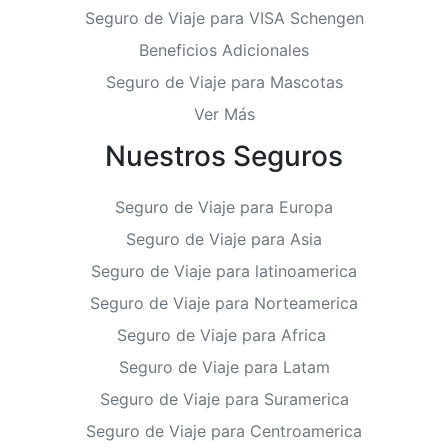
Seguro de Viaje para VISA Schengen
Beneficios Adicionales
Seguro de Viaje para Mascotas
Ver Más
Nuestros Seguros
Seguro de Viaje para Europa
Seguro de Viaje para Asia
Seguro de Viaje para latinoamerica
Seguro de Viaje para Norteamerica
Seguro de Viaje para Africa
Seguro de Viaje para Latam
Seguro de Viaje para Suramerica
Seguro de Viaje para Centroamerica