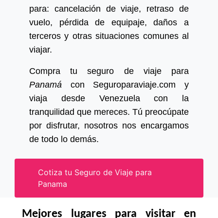
para: cancelación de viaje, retraso de
vuelo, pérdida de equipaje, daños a
terceros y otras situaciones comunes al
viajar.
Compra tu seguro de viaje para
Panamá
con Seguroparaviaje.com y
viaja desde Venezuela con la
tranquilidad que mereces. Tú preocúpate
por disfrutar, nosotros nos encargamos
de todo lo demás.
Cotiza tu Seguro de Viaje para
Panama
Mejores lugares para visitar en