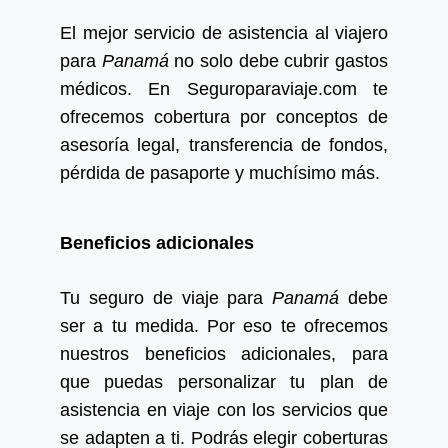
El mejor servicio de asistencia al viajero
para
Panamá
no solo debe cubrir gastos
médicos. En Seguroparaviaje.com te
ofrecemos cobertura por conceptos de
asesoría legal, transferencia de fondos,
pérdida de pasaporte y muchísimo más.
Beneficios adicionales
Tu seguro de viaje para
Panamá
debe
ser a tu medida. Por eso te ofrecemos
nuestros beneficios adicionales, para
que puedas personalizar tu plan de
asistencia en viaje con los servicios que
se adapten a ti. Podrás elegir coberturas