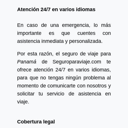
Atención 24/7 en varios idiomas
En caso de una emergencia, lo más
importante es que cuentes con
asistencia inmediata y personalizada.
Por esta razón, el seguro de viaje para
Panamá
de Seguroparaviaje.com te
ofrece atención 24/7 en varios idiomas,
para que no tengas ningún problema al
momento de comunicarte con nosotros y
solicitar tu servicio de asistencia en
viaje.
Cobertura legal