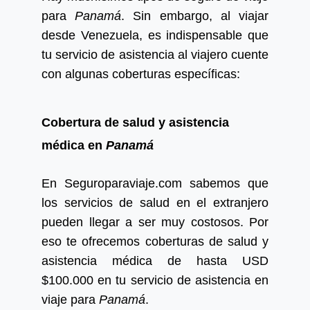
para
Panamá
. Sin embargo, al viajar
desde Venezuela, es indispensable que
tu servicio de asistencia al viajero cuente
con algunas coberturas específicas:
Cobertura de salud y asistencia
médica en
Panamá
En Seguroparaviaje.com sabemos que
los servicios de salud en el extranjero
pueden llegar a ser muy costosos. Por
eso te ofrecemos coberturas de salud y
asistencia médica de hasta USD
$100.000 en tu servicio de asistencia en
viaje para
Panamá
.