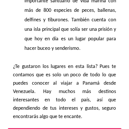
importante santuario de vida marina con
más de 800 especies de peces, ballenas,
delfines y tiburones. También cuenta con
una isla principal que solía ser una prisión y
que hoy en día es un lugar popular para
hacer buceo y senderismo.
¿Te gustaron los lugares en esta lista? Pues te
contamos que es solo un poco de todo lo que
puedes conocer al viajar a Panamá desde
Venezuela. Hay muchos más destinos
interesantes en todo el país, así que
dependiendo de tus intereses y gustos, seguro
encontrarás algo que te encante.